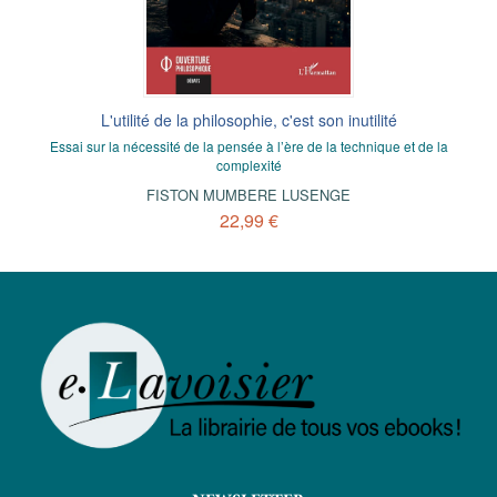
L'utilité de la philosophie, c'est son inutilité
Essai sur la nécessité de la pensée à l’ère de la technique et de la
complexité
FISTON MUMBERE LUSENGE
22,99 €