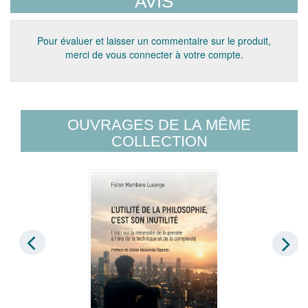
AVIS
Pour évaluer et laisser un commentaire sur le produit,
merci de vous connecter à votre compte.
OUVRAGES DE LA MÊME
COLLECTION