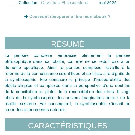
Collection :
Ouverture Philosophique
mai 2025
Comment récupérer et lire mon ebook ?
RÉSUMÉ
La pensée complexe embrasse pleinement la pensée
philosophique dans sa totalité, car elle ne se réduit pas à un
domaine spécifique. Ainsi, la pensée complexe travaille à la
réforme de la connaissance scientifique et se hisse à la dignité de
la symbiosophie. Elle consacre le principe d'inséparabilité des
objets simples et complexes dans la perspective d’une doctrine
de la conciliation ou plutôt de la réconciliation des êtres. Il s’agit
alors de la symbiosophie des univers imaginaires autour de la
réalité existante. Par conséquent, la symbiosophie s’inscrit au
cœur des phénomènes naturels.
CARACTÉRISTIQUES