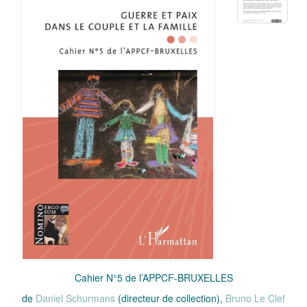
Cahier N°5 de l’APPCF-BRUXELLES
de
Daniel Schurmans
(directeur de collection),
Bruno Le Clef