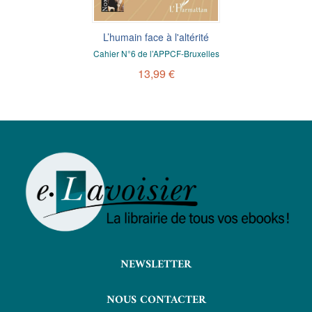
L’humain face à l'altérité
Cahier N°6 de l’APPCF-Bruxelles
13,99 €
NEWSLETTER
NOUS CONTACTER