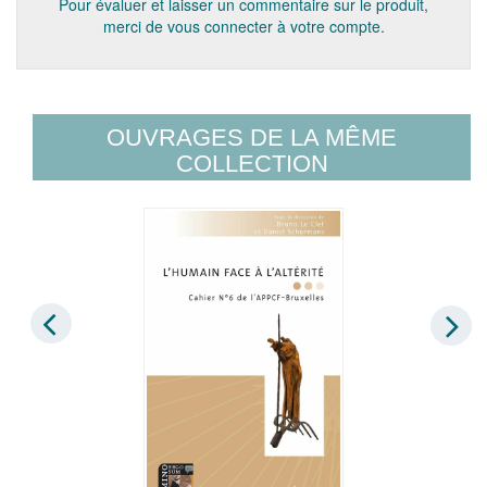
Pour évaluer et laisser un commentaire sur le produit,
merci de vous connecter à votre compte.
OUVRAGES DE LA MÊME
COLLECTION