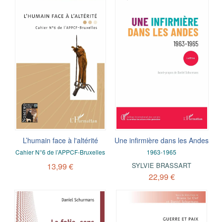
L’humain face à l'altérité
Une infirmière dans les Andes
Cahier N°6 de l’APPCF-Bruxelles
1963-1965
13,99 €
SYLVIE BRASSART
22,99 €