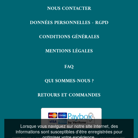
NOUS CONTACTER
DONNÉES PERSONNELLES - RGPD
CONDITIONS GÉNÉRALES
MENTIONS LÉGALES
FAQ
QUI SOMMES-NOUS ?
RETOURS ET COMMANDES
Lorsque vous naviguez sur notre site internet, des
informations sont susceptibles d'être enregistrées pour
optimiser votre expérience.