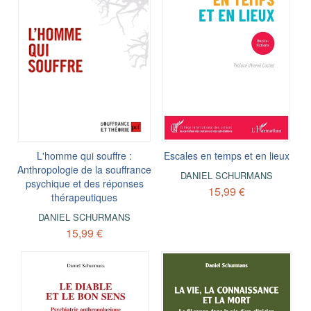
L'homme qui souffre :
Escales en temps et en lieux
Anthropologie de la souffrance
DANIEL SCHURMANS
psychique et des réponses
15,99 €
thérapeutiques
DANIEL SCHURMANS
15,99 €