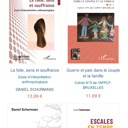
La folie, sens et souffrance
Guerre et paix dans le couple
et la famille
Essai d’interprétation
anthropologique
Cahier N°5 de l’APPCF-
BRUXELLES
DANIEL SCHURMANS
11,99 €
13,99 €