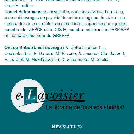
Caps Freudiens.
Daniel Schurmans
est psychiatre, chef de service à la retraite,
auteur d’ouvrages de psychiatrie anthropologique, fondateur du
Centre de santé mentale Tabane à Liège, superviseur d’équipes,
membre de l’APPCF et du CIS-H, membre adhérent de l’EBP-BSP
et membre d’honneur du GREPFA.
Ont contribué à cet ouvrage :
V. Collart-Lambert, L.
Couloubaritsis, E. Darchis, M. Faverie, A. Jacquet, Chr. Joubert,
B. Le Clef, M. Mokdad-Zmitri, D. Schurmans, M. Soulié.
NEWSLETTER