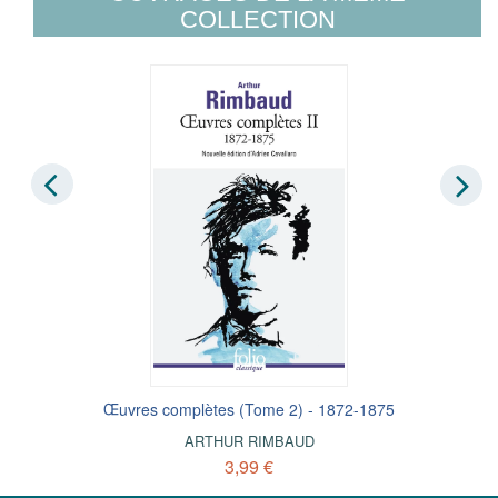
COLLECTION
Œuvres complètes (Tome 2) - 1872-1875
ARTHUR RIMBAUD
3,99 €