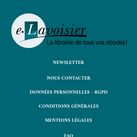
NEWSLETTER
NOUS CONTACTER
DONNÉES PERSONNELLES - RGPD
CONDITIONS GÉNÉRALES
MENTIONS LÉGALES
FAQ