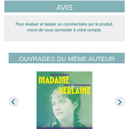
AVIS
Pour évaluer et laisser un commentaire sur le produit,
merci de vous connecter à votre compte.
OUVRAGES DU MÊME AUTEUR