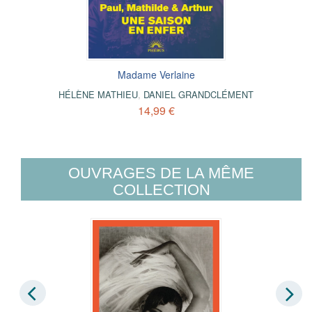
Madame Verlaine
HÉLÈNE MATHIEU
,
DANIEL GRANDCLÉMENT
14,99 €
OUVRAGES DE LA MÊME
COLLECTION