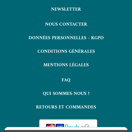
NEWSLETTER
NOUS CONTACTER
DONNÉES PERSONNELLES - RGPD
CONDITIONS GÉNÉRALES
MENTIONS LÉGALES
FAQ
QUI SOMMES-NOUS ?
RETOURS ET COMMANDES