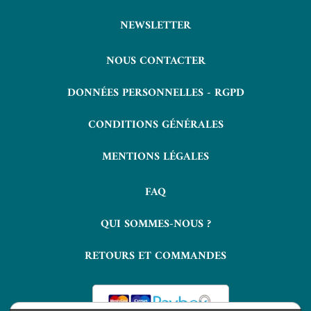
NEWSLETTER
NOUS CONTACTER
DONNÉES PERSONNELLES - RGPD
CONDITIONS GÉNÉRALES
MENTIONS LÉGALES
FAQ
QUI SOMMES-NOUS ?
RETOURS ET COMMANDES