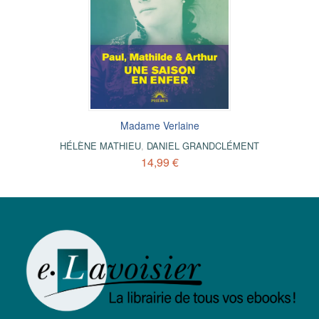
Madame Verlaine
HÉLÈNE MATHIEU
,
DANIEL GRANDCLÉMENT
14,99 €