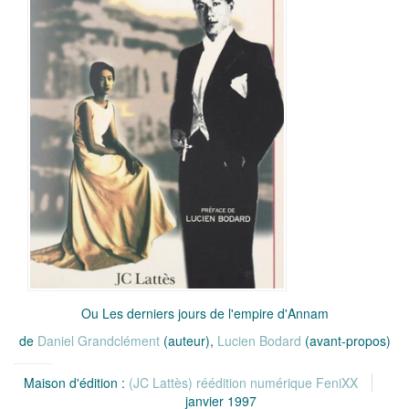
Ou Les derniers jours de l'empire d'Annam
de
Daniel Grandclément
(auteur),
Lucien Bodard
(avant-propos)
Maison d'édition :
(JC Lattès) réédition numérique FeniXX
janvier 1997