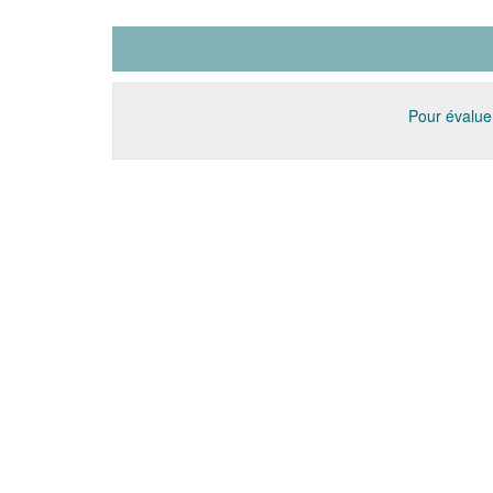
Pour évaluer