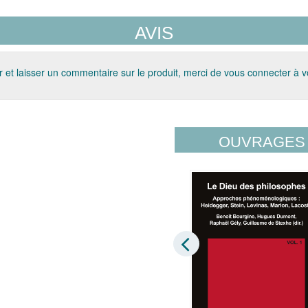
AVIS
 et laisser un commentaire sur le produit, merci de vous connecter à 
OUVRAGES 