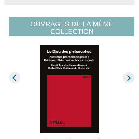
OUVRAGES DE LA MÊME
COLLECTION