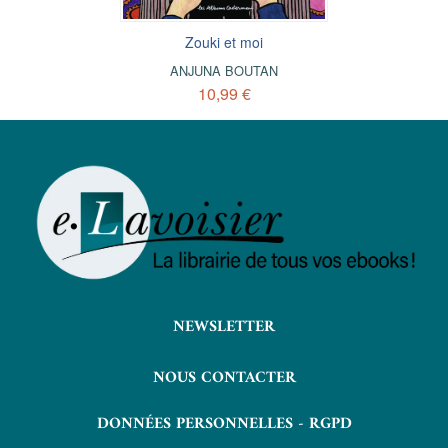
Zouki et moi
ANJUNA BOUTAN
10,99 €
NEWSLETTER
NOUS CONTACTER
DONNÉES PERSONNELLES - RGPD