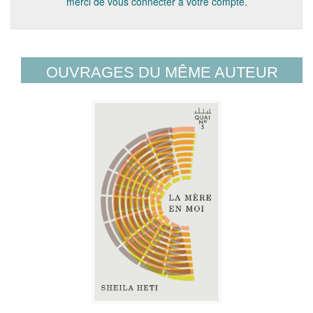
merci de vous connecter à votre compte.
OUVRAGES DU MÊME AUTEUR