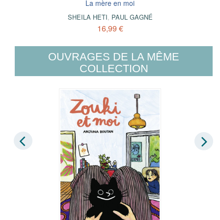
La mère en moi
SHEILA HETI
,
PAUL GAGNÉ
16,99 €
OUVRAGES DE LA MÊME
COLLECTION