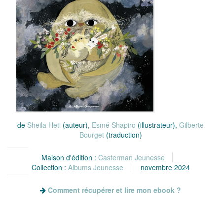
de
Sheila Heti
(auteur),
Esmé Shapiro
(illustrateur),
Gilberte
Bourget
(traduction)
Maison d'édition :
Casterman Jeunesse
Collection :
Albums Jeunesse
novembre 2024
Comment récupérer et lire mon ebook ?