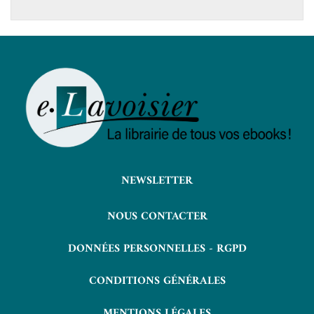
NEWSLETTER
NOUS CONTACTER
DONNÉES PERSONNELLES - RGPD
CONDITIONS GÉNÉRALES
MENTIONS LÉGALES