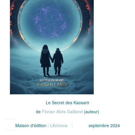
Le Secret des Kaosarir
de
Florian Aloïs Gailland
(auteur)
Maison d'édition :
Librinova
septembre 2024