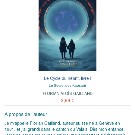
Le Cycle du néant, livre I
Le Secret des Kaosarir
FLORIAN ALOÏS GAILLAND
3,99 €
A propos de l'auteur
Je m'appelle Florian Gailland, auteur suisse né à Genève en
1981, et j'ai grandi dans le canton du Valais. Dès mon enfance,