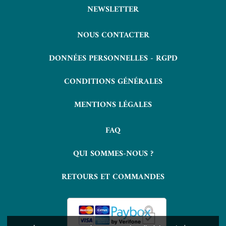
NEWSLETTER
NOUS CONTACTER
DONNÉES PERSONNELLES - RGPD
CONDITIONS GÉNÉRALES
MENTIONS LÉGALES
FAQ
QUI SOMMES-NOUS ?
RETOURS ET COMMANDES