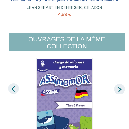
JEAN-SÉBASTIEN DEHEEGER
,
CÉLADON
4,99 €
OUVRAGES DE LA MÊME
COLLECTION