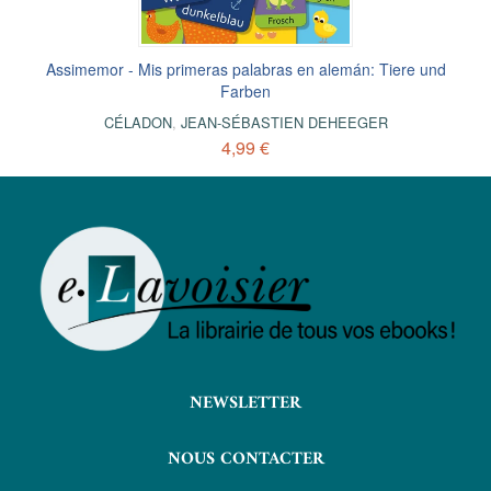
Assimemor - Mis primeras palabras en alemán: Tiere und
Farben
CÉLADON
,
JEAN-SÉBASTIEN DEHEEGER
4,99 €
NEWSLETTER
NOUS CONTACTER