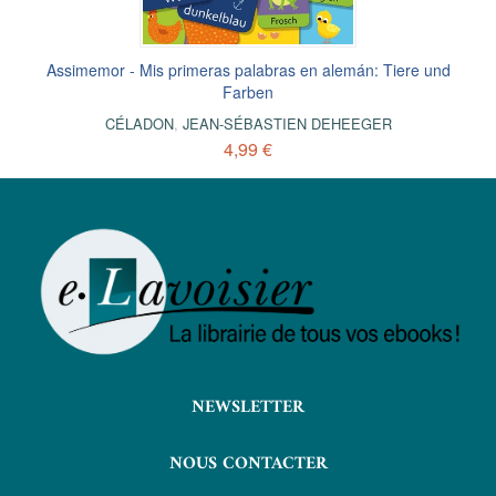
Assimemor - Mis primeras palabras en alemán: Tiere und
Farben
CÉLADON
,
JEAN-SÉBASTIEN DEHEEGER
4,99 €
NEWSLETTER
NOUS CONTACTER