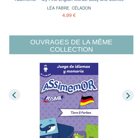
LÉA FABRE
,
CÉLADON
4,99 €
OUVRAGES DE LA MÊME
COLLECTION