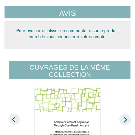
AVIS
Pour évaluer et laisser un commentaire sur le produit,
merci de vous connecter à votre compte.
OUVRAGES DE LA MÊME
COLLECTION