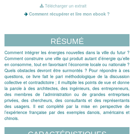
Télécharger un extrait
Comment récupérer et lire mon ebook ?
RÉSUMÉ
Comment intégrer les énergies nouvelles dans la ville du futur ?
Comment construire une ville qui produit autant d’énergie qu’elle
en consomme, tout en favorisant l’économie locale ou nationale ?
Quels obstacles devront être surmontés ? Pour répondre à ces
questions, ce livre fait le pari méthodologique de la discussion
collective et contradictoire ; il multiplie les points de vue et donne
la parole à des architectes, des ingénieurs, des entrepreneurs,
des membres de l’administration ou de grandes entreprises
privées, des chercheurs, des consultants et des représentants
des usagers. Il est complété par la mise en perspective de
l’expérience française par des exemples danois, américains et
chinois.