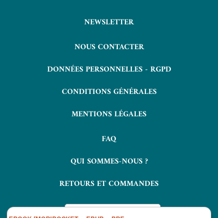
NEWSLETTER
NOUS CONTACTER
DONNÉES PERSONNELLES - RGPD
CONDITIONS GÉNÉRALES
MENTIONS LÉGALES
FAQ
QUI SOMMES-NOUS ?
RETOURS ET COMMANDES