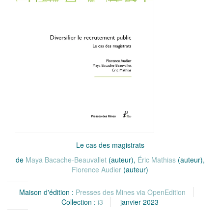
Le cas des magistrats
de
Maya Bacache-Beauvallet
(auteur),
Éric Mathias
(auteur),
Florence Audier
(auteur)
Maison d'édition :
Presses des Mines via OpenEdition
Collection :
i3
janvier 2023