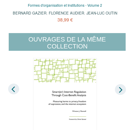
Formes d'organisation et Institutions - Volume 2
BERNARD GAZIER
,
FLORENCE AUDIER
,
JEAN-LUC OUTIN
38,99 €
OUVRAGES DE LA MÊME
COLLECTION