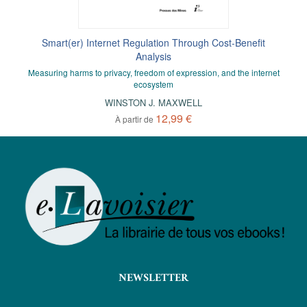
Smart(er) Internet Regulation Through Cost-Benefit
Analysis
Measuring harms to privacy, freedom of expression, and the internet
ecosystem
WINSTON J. MAXWELL
12,99 €
À partir de
NEWSLETTER