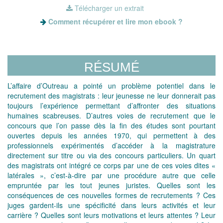
Télécharger un extrait
Comment récupérer et lire mon ebook ?
RÉSUMÉ
L’affaire d’Outreau a pointé un problème potentiel dans le
recrutement des magistrats : leur jeunesse ne leur donnerait pas
toujours l’expérience permettant d’affronter des situations
humaines scabreuses. D’autres voies de recrutement que le
concours que l’on passe dès la fin des études sont pourtant
ouvertes depuis les années 1970, qui permettent à des
professionnels expérimentés d’accéder à la magistrature
directement sur titre ou via des concours particuliers. Un quart
des magistrats ont intégré ce corps par une de ces voies dites «
latérales », c’est-à-dire par une procédure autre que celle
empruntée par les tout jeunes juristes. Quelles sont les
conséquences de ces nouvelles formes de recrutements ? Ces
juges gardent-ils une spécificité dans leurs activités et leur
carrière ? Quelles sont leurs motivations et leurs attentes ? Leur