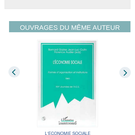
OUVRAGES DU MÊME AUTEUR
L'ECONOMIE SOCIALE