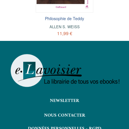
Philosophie de Teddy
ALLEN S. WEISS
11,99 €
NEWSLETTER
NOUS CONTACTER
DONNÉES PERSONNELLES - RGPD