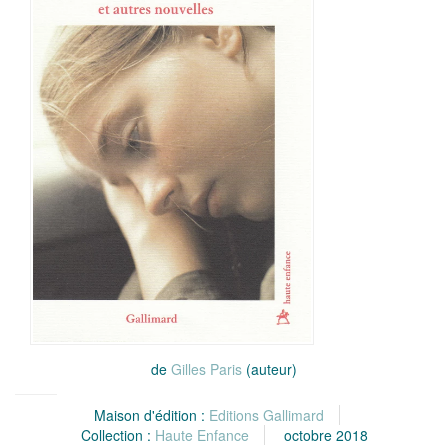
de
Gilles Paris
(auteur)
Maison d'édition :
Editions Gallimard
Collection :
Haute Enfance
octobre 2018