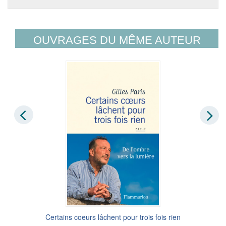
OUVRAGES DU MÊME AUTEUR
Certains coeurs lâchent pour trois fois rien