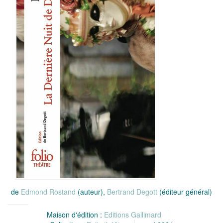
de
Edmond Rostand
(auteur),
Bertrand Degott
(éditeur général)
Maison d'édition :
Editions Gallimard