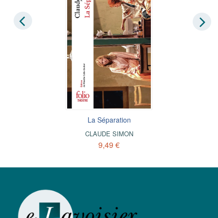
La Séparation
CLAUDE SIMON
9,49 €