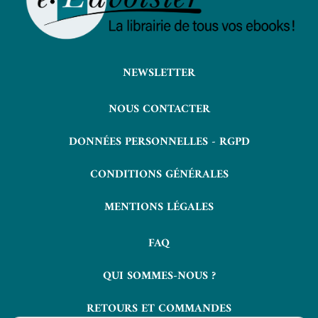
NEWSLETTER
NOUS CONTACTER
DONNÉES PERSONNELLES - RGPD
CONDITIONS GÉNÉRALES
MENTIONS LÉGALES
FAQ
QUI SOMMES-NOUS ?
RETOURS ET COMMANDES