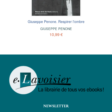
Giuseppe Penone. Respirer l'ombre
GIUSEPPE PENONE
10,99 €
NEWSLETTER