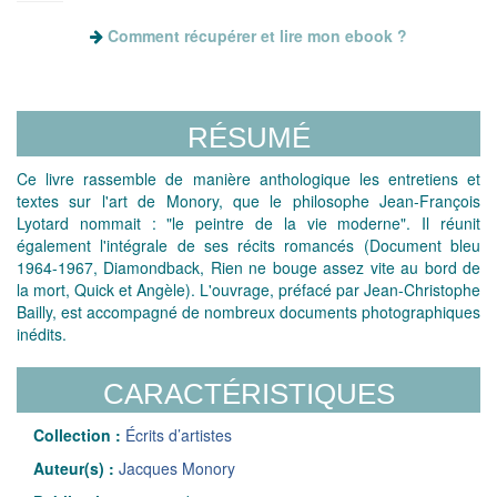
Comment récupérer et lire mon ebook ?
RÉSUMÉ
Ce livre rassemble de manière anthologique les entretiens et
textes sur l'art de Monory, que le philosophe Jean-François
Lyotard nommait : "le peintre de la vie moderne". Il réunit
également l'intégrale de ses récits romancés (Document bleu
1964-1967, Diamondback, Rien ne bouge assez vite au bord de
la mort, Quick et Angèle). L'ouvrage, préfacé par Jean-Christophe
Bailly, est accompagné de nombreux documents photographiques
inédits.
CARACTÉRISTIQUES
Collection :
Écrits d’artistes
Auteur(s) :
Jacques Monory