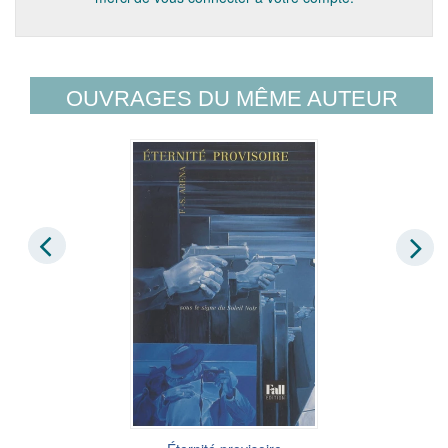
OUVRAGES DU MÊME AUTEUR