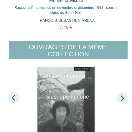
Éternité provisoire
Rapport à l'intelligence en novembre et décembre 1942 : sous le
signe du Soleil Noir
FRANÇOIS-SÉBASTIEN ARENA
7,49 €
OUVRAGES DE LA MÊME
COLLECTION