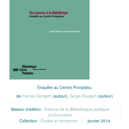
Enquête au Centre Pompidou
de
Camila Giorgetti
(auteur),
Serge Paugam
(auteur)
Maison d'édition :
Éditions de la Bibliothèque publique
d’information
Collection :
Études et recherche
janvier 2014