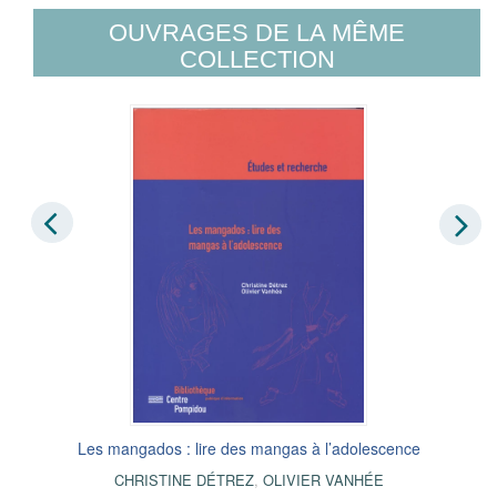
OUVRAGES DE LA MÊME
COLLECTION
Les mangados : lire des mangas à l’adolescence
CHRISTINE DÉTREZ
,
OLIVIER VANHÉE