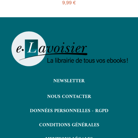
9,99 €
NEWSLETTER
NOUS CONTACTER
DONNÉES PERSONNELLES - RGPD
CONDITIONS GÉNÉRALES