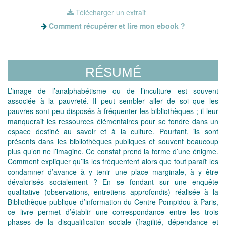
Télécharger un extrait
Comment récupérer et lire mon ebook ?
RÉSUMÉ
L’image de l’analphabétisme ou de l’inculture est souvent
associée à la pauvreté. Il peut sembler aller de soi que les
pauvres sont peu disposés à fréquenter les bibliothèques ; il leur
manquerait les ressources élémentaires pour se fondre dans un
espace destiné au savoir et à la culture. Pourtant, ils sont
présents dans les bibliothèques publiques et souvent beaucoup
plus qu’on ne l’imagine. Ce constat prend la forme d’une énigme.
Comment expliquer qu’ils les fréquentent alors que tout paraît les
condamner d’avance à y tenir une place marginale, à y être
dévalorisés socialement ? En se fondant sur une enquête
qualitative (observations, entretiens approfondis) réalisée à la
Bibliothèque publique d’information du Centre Pompidou à Paris,
ce livre permet d’établir une correspondance entre les trois
phases de la disqualification sociale (fragilité, dépendance et