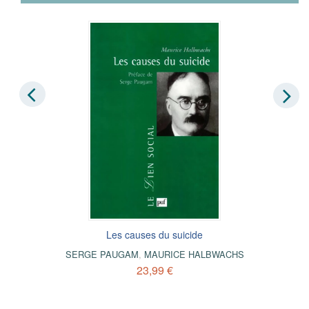
Les causes du suicide
SERGE PAUGAM
,
MAURICE HALBWACHS
23,99 €