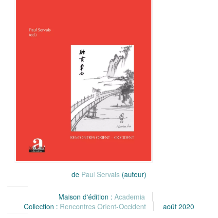
de
Paul Servais
(auteur)
Maison d'édition :
Academia
Collection :
Rencontres Orient-Occident
août 2020