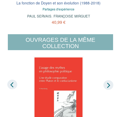
La fonction de Doyen et son évolution (1988-2018)
Partages d'expérience
PAUL SERVAIS
,
FRANÇOISE MIRGUET
40,99 €
OUVRAGES DE LA MÊME
COLLECTION