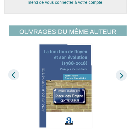
merci de vous connecter à votre compte.
OUVRAGES DU MÊME AUTEUR