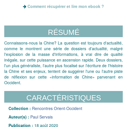
Comment récupérer et lire mon ebook ?
RÉSUMÉ
Connaissons-nous la Chine? La question est toujours d'actualité,
comme le montrent une série de dossiers d'actualité, malgré
l'explosion de la masse d'informations, à vrai dire de qualité
inégale, sur cette puissance en ascension rapide. Deux dossiers,
l'un plus généraliste, l'autre plus focalisé sur l'écriture de l'histoire
la Chine et ses enjeux, tentent de suggérer l'une ou l'autre piste
de réflexion sur cette «information de Chine» parvenant en
Occident.
CARACTÉRISTIQUES
Collection :
Rencontres Orient-Occident
Auteur(s) :
Paul Servais
Publication :
18 août 2020