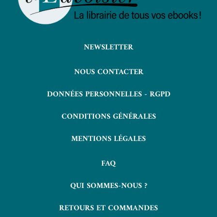
NEWSLETTER
NOUS CONTACTER
DONNÉES PERSONNELLES - RGPD
CONDITIONS GÉNÉRALES
MENTIONS LÉGALES
FAQ
QUI SOMMES-NOUS ?
RETOURS ET COMMANDES