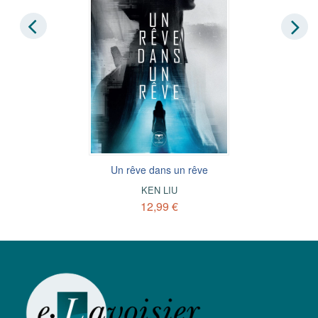
Un rêve dans un rêve
KEN LIU
12,99 €