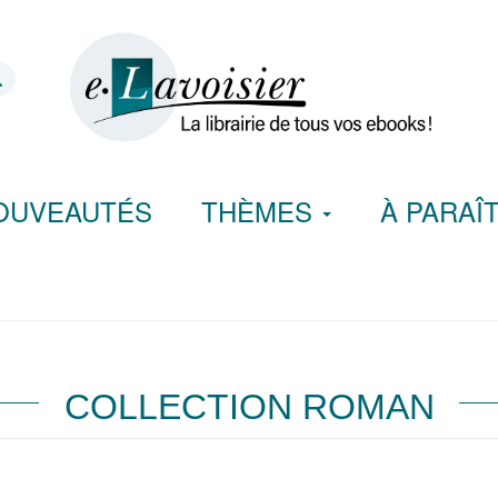
OUVEAUTÉS
THÈMES
À PARAÎ
COLLECTION ROMAN