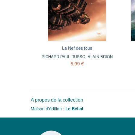
La Nef des fous
RICHARD PAUL RUSSO
,
ALAIN BRION
5,99 €
A propos de la collection
Maison d'édition :
Le Bélial
.