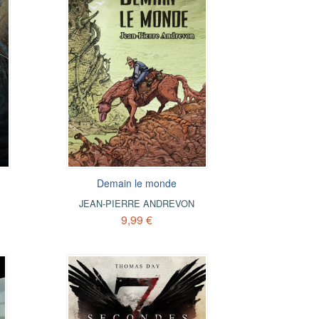
Demain le monde
JEAN-PIERRE ANDREVON
9,99 €