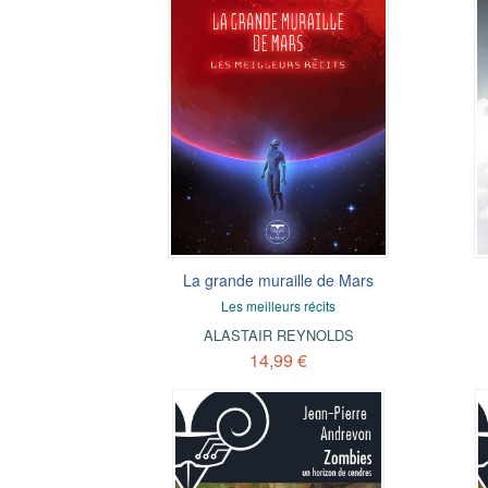
La grande muraille de Mars
Les meilleurs récits
ALASTAIR REYNOLDS
14,99 €