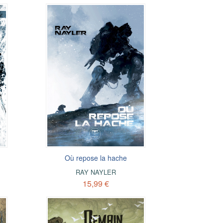
Où repose la hache
RAY NAYLER
15,99 €