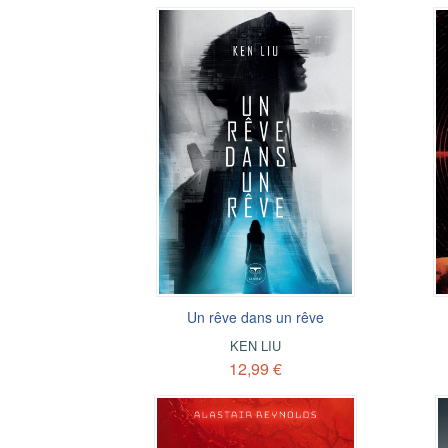
Un rêve dans un rêve
KEN LIU
12,99 €