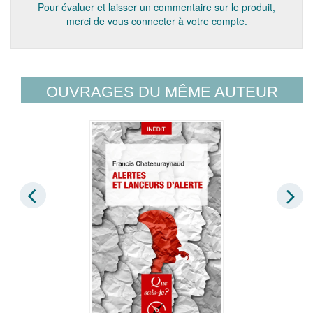
Pour évaluer et laisser un commentaire sur le produit,
merci de vous connecter à votre compte.
OUVRAGES DU MÊME AUTEUR