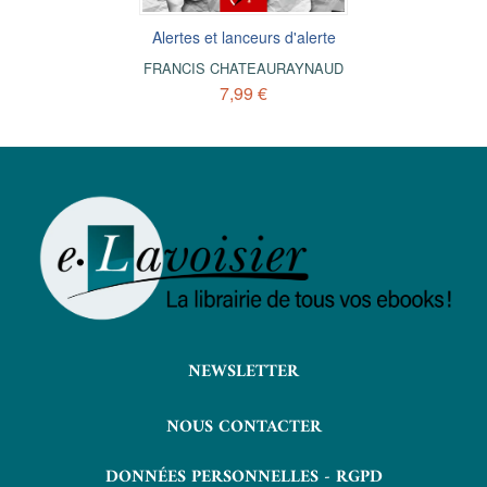
Alertes et lanceurs d'alerte
FRANCIS CHATEAURAYNAUD
7,99 €
NEWSLETTER
NOUS CONTACTER
DONNÉES PERSONNELLES - RGPD