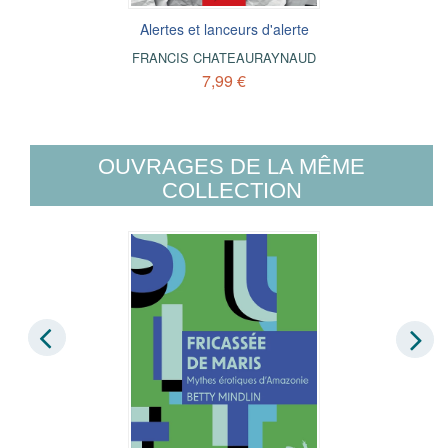
Alertes et lanceurs d'alerte
FRANCIS CHATEAURAYNAUD
7,99 €
OUVRAGES DE LA MÊME
COLLECTION