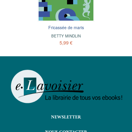
Fricassée de maris
BETTY MINDLIN
5,99 €
NEWSLETTER