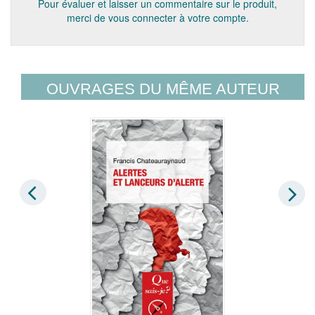
Pour évaluer et laisser un commentaire sur le produit,
merci de vous connecter à votre compte.
OUVRAGES DU MÊME AUTEUR