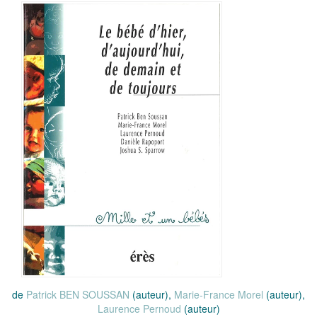
de
Patrick BEN SOUSSAN
(auteur),
Marie-France Morel
(auteur),
Laurence Pernoud
(auteur)