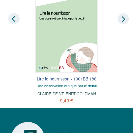
Lire le nourrisson - 1001BB 188
Une observation clinique par le détail
CLAIRE DE VRIENDT-GOLDMAN
9,49 €