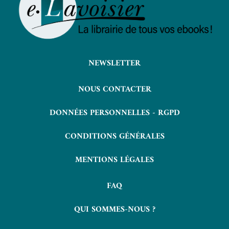
NEWSLETTER
NOUS CONTACTER
DONNÉES PERSONNELLES - RGPD
CONDITIONS GÉNÉRALES
MENTIONS LÉGALES
FAQ
QUI SOMMES-NOUS ?