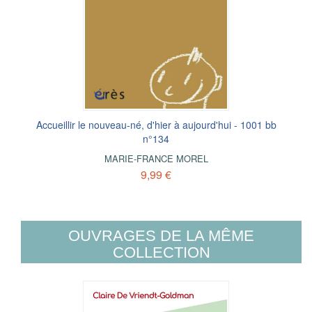
Accueillir le nouveau-né, d'hier à aujourd'hui - 1001 bb
n°134
MARIE-FRANCE MOREL
9,99 €
OUVRAGES DE LA MÊME
COLLECTION