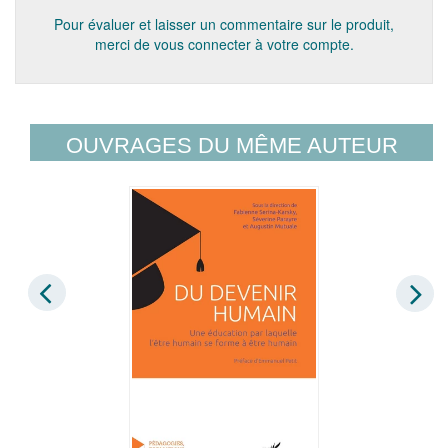
Pour évaluer et laisser un commentaire sur le produit,
merci de vous connecter à votre compte.
OUVRAGES DU MÊME AUTEUR