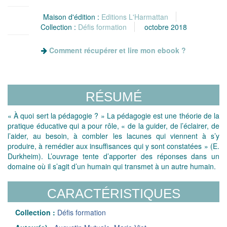
Maison d'édition :
Editions L'Harmattan
Collection :
Défis formation
octobre 2018
Comment récupérer et lire mon ebook ?
RÉSUMÉ
« À quoi sert la pédagogie ? » La pédagogie est une théorie de la
pratique éducative qui a pour rôle, « de la guider, de l’éclairer, de
l’aider, au besoin, à combler les lacunes qui viennent à s’y
produire, à remédier aux insuffisances qui y sont constatées » (E.
Durkheim). L’ouvrage tente d’apporter des réponses dans un
domaine où il s’agit d’un humain qui transmet à un autre humain.
CARACTÉRISTIQUES
Collection :
Défis formation