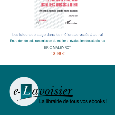
Les tuteurs de stage dans les métiers adressés à autrui
Entre don de soi, transmission du métier et évaluation des stagiaires
ERIC MALEYROT
18,99 €