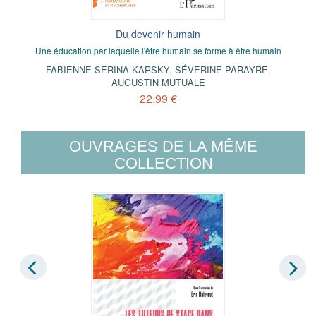
Du devenir humain
Une éducation par laquelle l'être humain se forme à être humain
FABIENNE SERINA-KARSKY
,
SÉVERINE PARAYRE
,
AUGUSTIN MUTUALE
22,99 €
OUVRAGES DE LA MÊME
COLLECTION