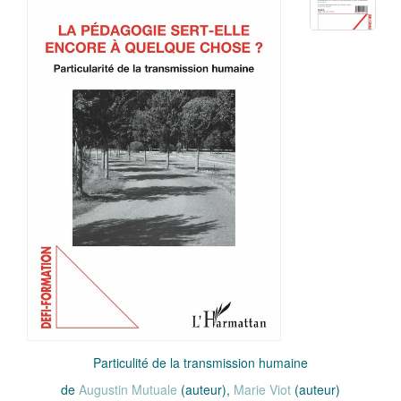
Particulité de la transmission humaine
de
Augustin Mutuale
(auteur),
Marie Viot
(auteur)