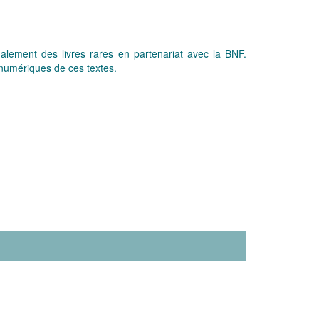
alement des livres rares en partenariat avec la BNF.
 numériques de ces textes.