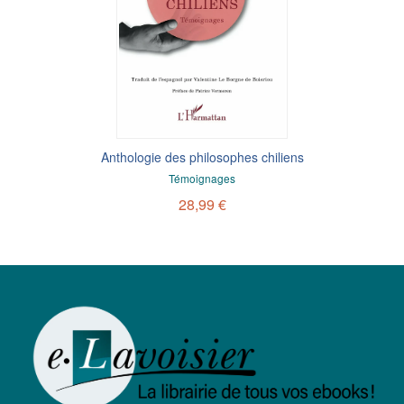
Anthologie des philosophes chiliens
Témoignages
28,99 €