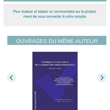
Pour évaluer et laisser un commentaire sur le produit,
merci de vous connecter à votre compte.
OUVRAGES DU MÊME AUTEUR