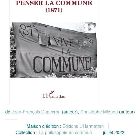
de
Jean-François Dupeyron
(auteur),
Christophe Miqueu
(auteur)
Maison d'édition :
Editions L'Harmattan
Collection :
La philosophie en commun
juillet 2022