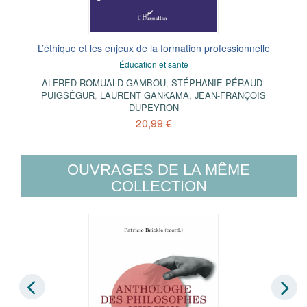
L’éthique et les enjeux de la formation professionnelle
Éducation et santé
ALFRED ROMUALD GAMBOU
,
STÉPHANIE PÉRAUD-
PUIGSÉGUR
,
LAURENT GANKAMA
,
JEAN-FRANÇOIS
DUPEYRON
20,99 €
OUVRAGES DE LA MÊME
COLLECTION