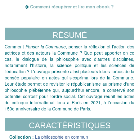
Comment récupérer et lire mon ebook ?
RÉSUMÉ
Comment
Penser la Commune
, penser la réflexion et l'action des
actrices et des acteurs la Commune ? Que peut apporter en ce
cas, le dialogue de la philosophie avec d'autres disciplines,
notamment l'histoire, la science politique et les sciences de
l'éducation ? L'ouvrage présente ainsi plusieurs idées-forces de la
pensée populaire en actes qui s'exprima lors de la Commune.
Leur étude permet de revisiter le républicanisme au prisme d'une
philosophie plébéienne qui, aujourd'hui encore, a conservé son
potentiel corrosif pour l'ordre social. Cet ouvrage réunit les actes
du colloque international tenu à Paris en 2021, à l'occasion du
150e anniversaire de la Commune de Paris.
CARACTÉRISTIQUES
Collection :
La philosophie en commun