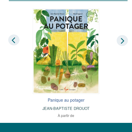
Panique au potager
JEAN-BAPTISTE DROUOT
À partir de