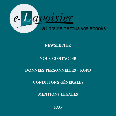
NEWSLETTER
NOUS CONTACTER
DONNÉES PERSONNELLES - RGPD
CONDITIONS GÉNÉRALES
MENTIONS LÉGALES
FAQ