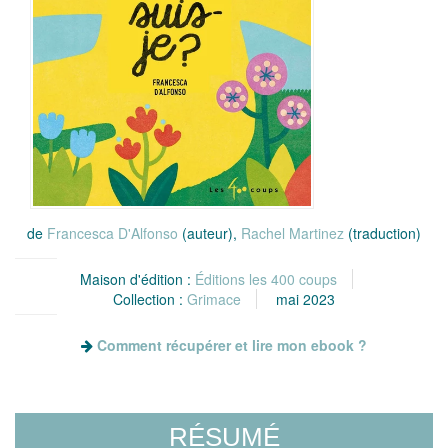
de
Francesca D'Alfonso
(auteur),
Rachel Martinez
(traduction)
Maison d'édition :
Éditions les 400 coups
Collection :
Grimace
mai 2023
Comment récupérer et lire mon ebook ?
RÉSUMÉ