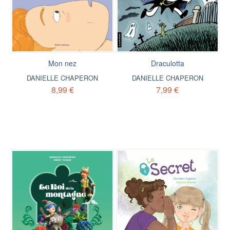
Mon nez
Draculotta
DANIELLE CHAPERON
DANIELLE CHAPERON
8,99 €
7,99 €