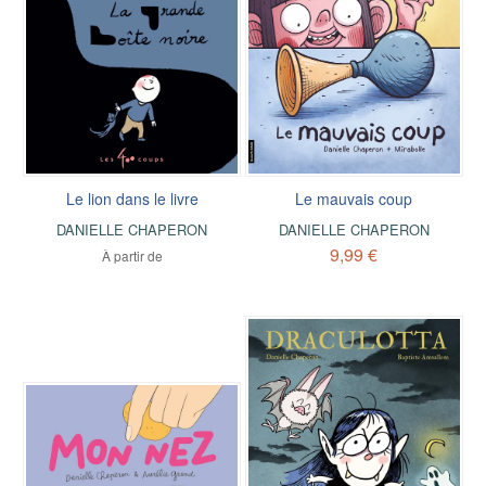
Le lion dans le livre
Le mauvais coup
DANIELLE CHAPERON
DANIELLE CHAPERON
9,99 €
À partir de