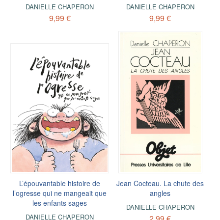
DANIELLE CHAPERON
DANIELLE CHAPERON
9,99 €
9,99 €
L’épouvantable histoire de
Jean Cocteau. La chute des
l’ogresse qui ne mangeait que
angles
les enfants sages
DANIELLE CHAPERON
DANIELLE CHAPERON
2,99 €