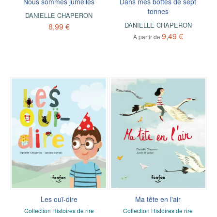
Nous sommes jumelles
Dans mes bottes de sept
tonnes
DANIELLE CHAPERON
DANIELLE CHAPERON
8,99 €
9,49 €
À partir de
Les ouï-dire
Ma tête en l'air
Collection Histoires de rire
Collection Histoires de rire