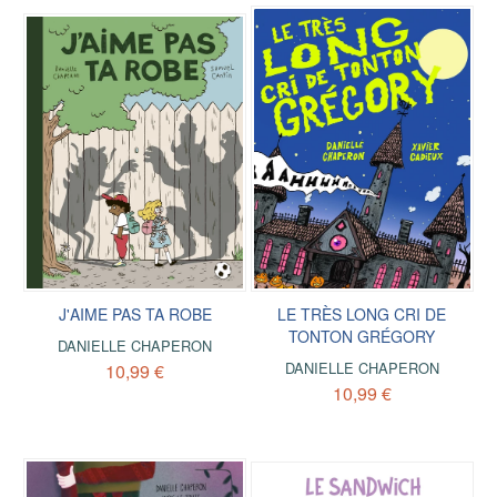
J'AIME PAS TA ROBE
LE TRÈS LONG CRI DE
TONTON GRÉGORY
DANIELLE CHAPERON
DANIELLE CHAPERON
10,99 €
10,99 €