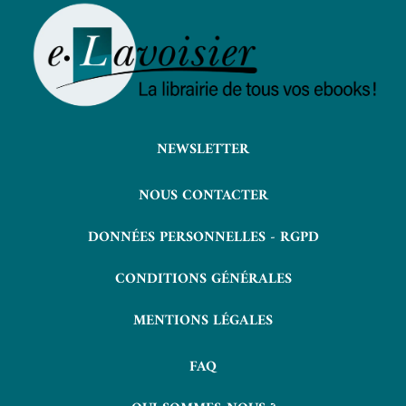
NEWSLETTER
NOUS CONTACTER
DONNÉES PERSONNELLES - RGPD
CONDITIONS GÉNÉRALES
MENTIONS LÉGALES
FAQ