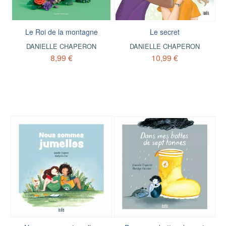
Le Roi de la montagne
Le secret
DANIELLE CHAPERON
DANIELLE CHAPERON
8,99 €
10,99 €