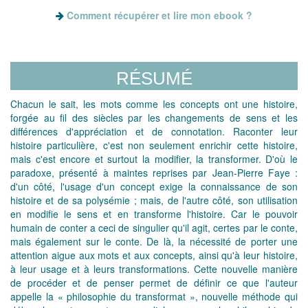
Comment récupérer et lire mon ebook ?
RÉSUMÉ
Chacun le sait, les mots comme les concepts ont une histoire,
forgée au fil des siècles par les changements de sens et les
différences d'appréciation et de connotation. Raconter leur
histoire particulière, c'est non seulement enrichir cette histoire,
mais c'est encore et surtout la modifier, la transformer. D'où le
paradoxe, présenté à maintes reprises par Jean-Pierre Faye :
d'un côté, l'usage d'un concept exige la connaissance de son
histoire et de sa polysémie ; mais, de l'autre côté, son utilisation
en modifie le sens et en transforme l'histoire. Car le pouvoir
humain de conter a ceci de singulier qu'il agit, certes par le conte,
mais également sur le conte. De là, la nécessité de porter une
attention aigue aux mots et aux concepts, ainsi qu'à leur histoire,
à leur usage et à leurs transformations. Cette nouvelle manière
de procéder et de penser permet de définir ce que l'auteur
appelle la « philosophie du transformat », nouvelle méthode qui