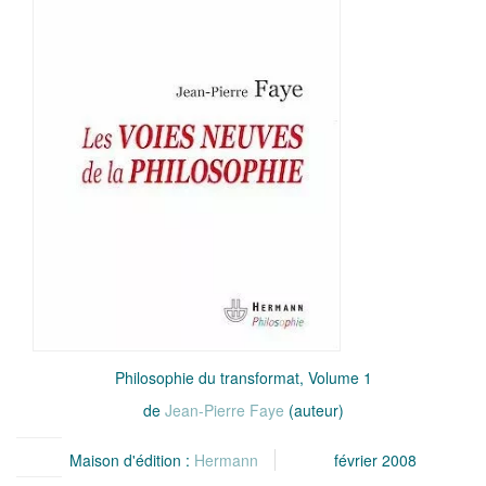
Philosophie du transformat, Volume 1
de
Jean-Pierre Faye
(auteur)
Maison d'édition :
Hermann
février 2008