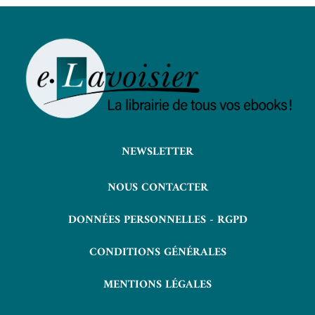
NEWSLETTER
NOUS CONTACTER
DONNÉES PERSONNELLES - RGPD
CONDITIONS GÉNÉRALES
MENTIONS LÉGALES