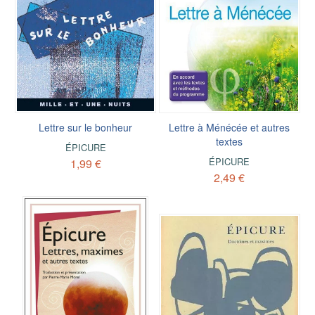
Lettre sur le bonheur
Lettre à Ménécée et autres
textes
ÉPICURE
ÉPICURE
1,99 €
2,49 €