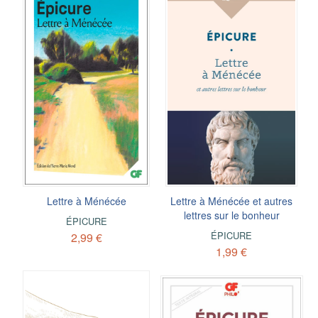
Lettre à Ménécée
Lettre à Ménécée et autres
lettres sur le bonheur
ÉPICURE
ÉPICURE
2,99 €
1,99 €