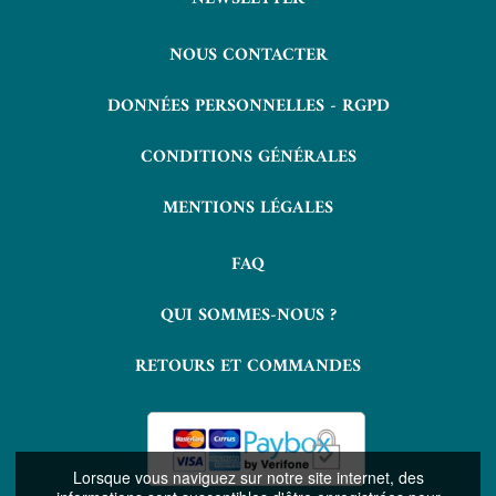
NOUS CONTACTER
DONNÉES PERSONNELLES - RGPD
CONDITIONS GÉNÉRALES
MENTIONS LÉGALES
FAQ
QUI SOMMES-NOUS ?
RETOURS ET COMMANDES
Lorsque vous naviguez sur notre site internet, des