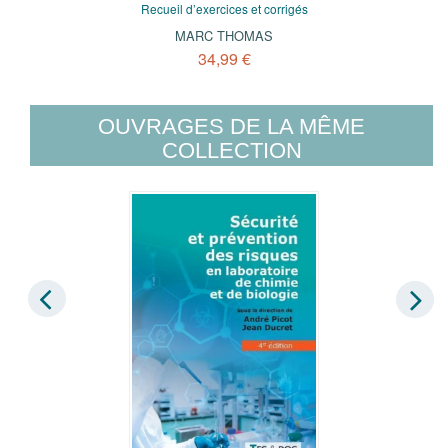
Recueil d’exercices et corrigés
MARC THOMAS
34,99 €
OUVRAGES DE LA MÊME
COLLECTION