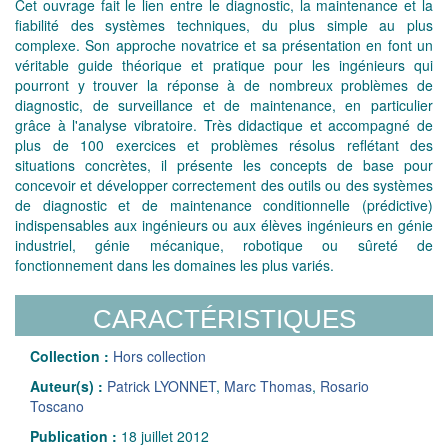
Cet ouvrage fait le lien entre le diagnostic, la maintenance et la
fiabilité des systèmes techniques, du plus simple au plus
complexe. Son approche novatrice et sa présentation en font un
véritable guide théorique et pratique pour les ingénieurs qui
pourront y trouver la réponse à de nombreux problèmes de
diagnostic, de surveillance et de maintenance, en particulier
grâce à l'analyse vibratoire. Très didactique et accompagné de
plus de 100 exercices et problèmes résolus reflétant des
situations concrètes, il présente les concepts de base pour
concevoir et développer correctement des outils ou des systèmes
de diagnostic et de maintenance conditionnelle (prédictive)
indispensables aux ingénieurs ou aux élèves ingénieurs en génie
industriel, génie mécanique, robotique ou sûreté de
fonctionnement dans les domaines les plus variés.
CARACTÉRISTIQUES
Collection :
Hors collection
Auteur(s) :
Patrick LYONNET
,
Marc Thomas
,
Rosario
Toscano
Publication :
18 juillet 2012