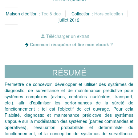
Maison d'édition :
Tec & doc
Collection :
Hors collection
juillet 2012
Télécharger un extrait
Comment récupérer et lire mon ebook ?
RÉSUMÉ
Permettre de concevoir, développer et utiliser des systèmes de
diagnostic, de surveillance et de maintenance prédictive pour
systèmes complexes (avions, centrales nucléaires, transport,
etc.), afin d'optimiser les performances de la sûreté de
fonctionnement : tel est l'objectif de cet ouvrage. Pour cela
Fiabilité, diagnostic et maintenance prédictive des systèmes
s'appuie sur la modélisation des systèmes (parties commandes et
opératives), l'évaluation probabiliste et déterministe du
fonctionnement, et la conception de systèmes de surveillance.