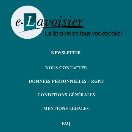
NEWSLETTER
NOUS CONTACTER
DONNÉES PERSONNELLES - RGPD
CONDITIONS GÉNÉRALES
MENTIONS LÉGALES
FAQ