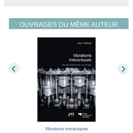
OUVRAGES DU MÊME AUTEUR
Vibrations mécaniques