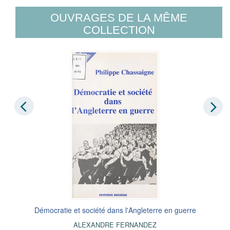
OUVRAGES DE LA MÊME
COLLECTION
Démocratie et société dans l'Angleterre en guerre
ALEXANDRE FERNANDEZ