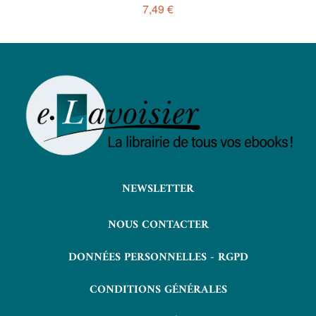
7,49 €
NEWSLETTER
NOUS CONTACTER
DONNÉES PERSONNELLES - RGPD
CONDITIONS GÉNÉRALES