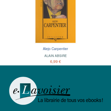
Alejo Carpentier
ALAIN ABSIRE
6,99 €