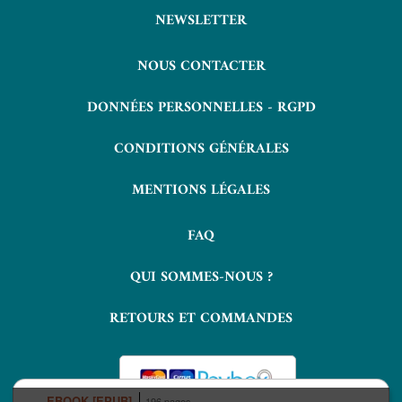
NEWSLETTER
NOUS CONTACTER
DONNÉES PERSONNELLES - RGPD
CONDITIONS GÉNÉRALES
MENTIONS LÉGALES
FAQ
QUI SOMMES-NOUS ?
RETOURS ET COMMANDES
EBOOK [EPUB]
196 pages