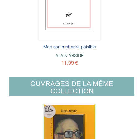
Mon sommeil sera paisible
ALAIN ABSIRE
11,99 €
OUVRAGES DE LA MÊME
COLLECTION