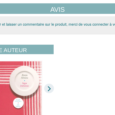
AVIS
 et laisser un commentaire sur le produit, merci de vous connecter à 
E AUTEUR