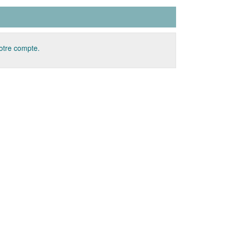
votre compte.