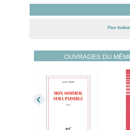
Pour évaluer
OUVRAGES DU MÊM