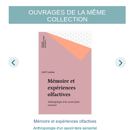
OUVRAGES DE LA MÊME
COLLECTION
Mémoire et expériences olfactives
Anthropologie d'un savoir-faire sensoriel