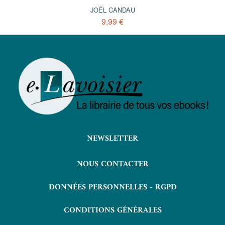
JOËL CANDAU
9,99 €
NEWSLETTER
NOUS CONTACTER
DONNÉES PERSONNELLES - RGPD
CONDITIONS GÉNÉRALES