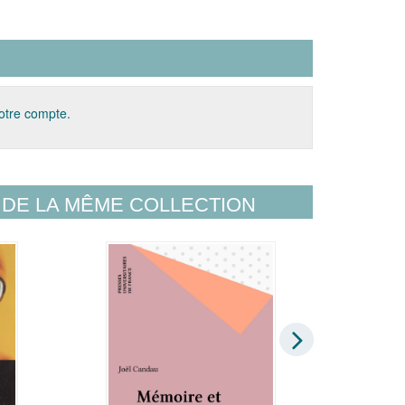
votre compte.
DE LA MÊME COLLECTION