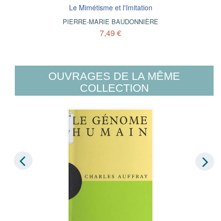
Le Mimétisme et l'Imitation
PIERRE-MARIE BAUDONNIÈRE
7,49 €
OUVRAGES DE LA MÊME
COLLECTION