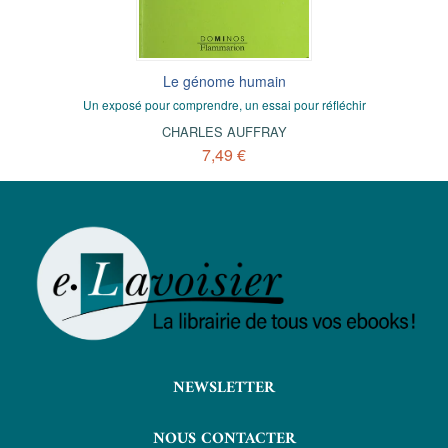
Le génome humain
Un exposé pour comprendre, un essai pour réfléchir
CHARLES AUFFRAY
7,49 €
NEWSLETTER
NOUS CONTACTER