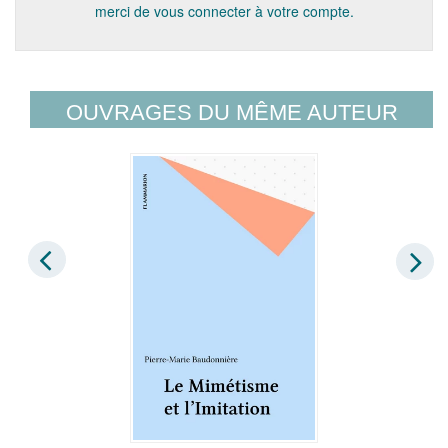
merci de vous connecter à votre compte.
OUVRAGES DU MÊME AUTEUR