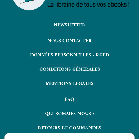
NEWSLETTER
NOUS CONTACTER
DONNÉES PERSONNELLES - RGPD
CONDITIONS GÉNÉRALES
MENTIONS LÉGALES
FAQ
QUI SOMMES-NOUS ?
RETOURS ET COMMANDES