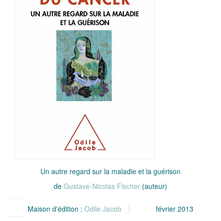
Un autre regard sur la maladie et la guérison
de
Gustave-Nicolas Fischer
(auteur)
Maison d'édition :
Odile Jacob
février 2013