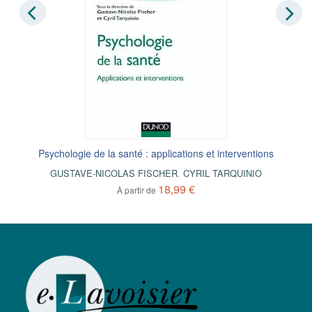
Psychologie de la santé : applications et interventions
GUSTAVE-NICOLAS FISCHER
,
CYRIL TARQUINIO
18,99 €
À partir de