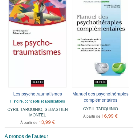
Les psychotraumatismes
Manuel des psychothérapies
complémentaires
Histoire, concepts et applications
CYRIL TARQUINIO
CYRIL TARQUINIO
,
SÉBASTIEN
MONTEL
16,99 €
À partir de
13,99 €
À partir de
A propos de l'auteur