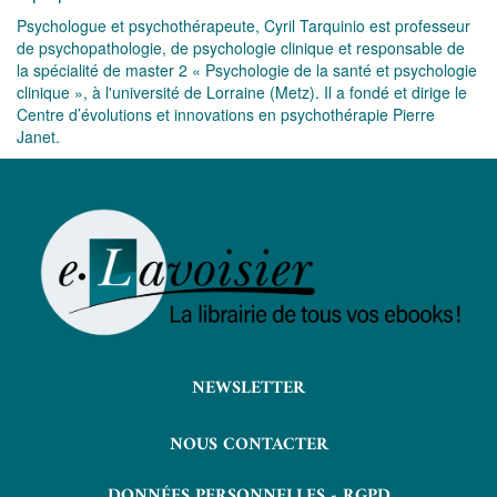
Psychologue et psychothérapeute, Cyril Tarquinio est professeur
de psychopathologie, de psychologie clinique et responsable de
la spécialité de master 2 « Psychologie de la santé et psychologie
clinique », à l'université de Lorraine (Metz). Il a fondé et dirige le
Centre d’évolutions et innovations en psychothérapie Pierre
Janet.
NEWSLETTER
NOUS CONTACTER
DONNÉES PERSONNELLES - RGPD