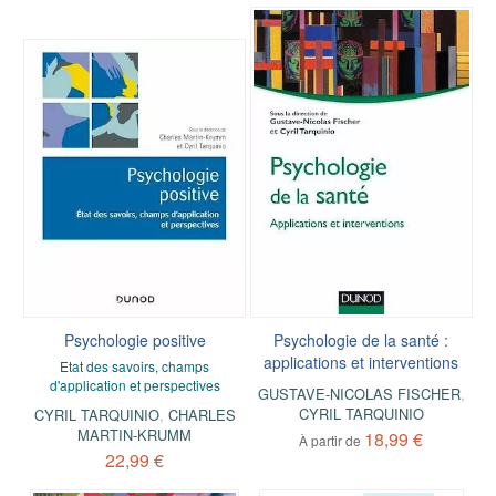
Psychologie positive
Psychologie de la santé :
applications et interventions
Etat des savoirs, champs
d'application et perspectives
GUSTAVE-NICOLAS FISCHER
,
CYRIL TARQUINIO
CYRIL TARQUINIO
,
CHARLES
MARTIN-KRUMM
18,99 €
À partir de
22,99 €