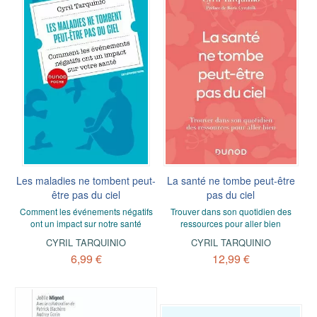
Les maladies ne tombent peut-
La santé ne tombe peut-être
être pas du ciel
pas du ciel
Comment les événements négatifs
Trouver dans son quotidien des
ont un impact sur notre santé
ressources pour aller bien
CYRIL TARQUINIO
CYRIL TARQUINIO
6,99 €
12,99 €