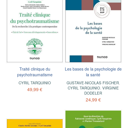
Traité clinique du
Les bases de la psychologie de
psychotraumatisme
la santé
CYRIL TARQUINIO
GUSTAVE-NICOLAS FISCHER
,
CYRIL TARQUINIO
,
VIRGINIE
49,99 €
DODELER
24,99 €