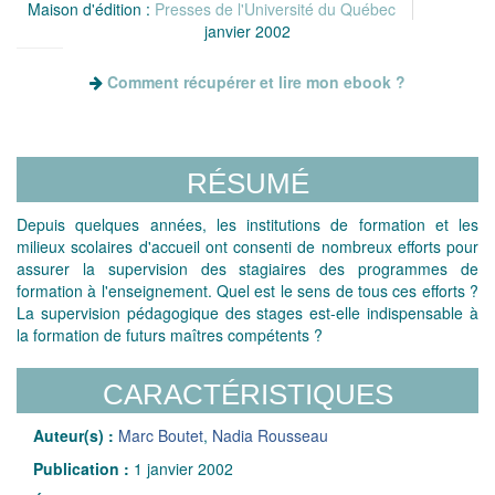
Maison d'édition :
Presses de l'Université du Québec
janvier 2002
Comment récupérer et lire mon ebook ?
RÉSUMÉ
Depuis quelques années, les institutions de formation et les
milieux scolaires d'accueil ont consenti de nombreux efforts pour
assurer la supervision des stagiaires des programmes de
formation à l'enseignement. Quel est le sens de tous ces efforts ?
La supervision pédagogique des stages est-elle indispensable à
la formation de futurs maîtres compétents ?
CARACTÉRISTIQUES
Auteur(s) :
Marc Boutet
,
Nadia Rousseau
Publication :
1 janvier 2002