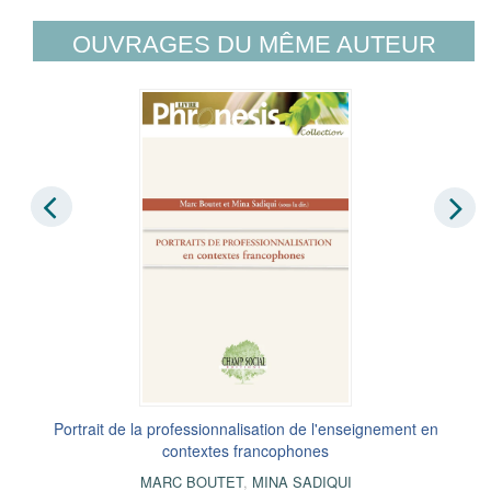
OUVRAGES DU MÊME AUTEUR
Portrait de la professionnalisation de l'enseignement en
contextes francophones
MARC BOUTET
,
MINA SADIQUI