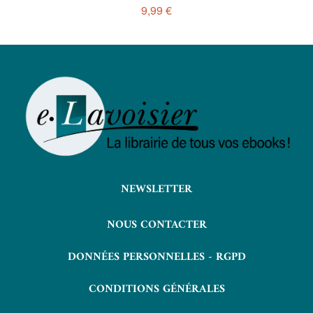
9,99 €
NEWSLETTER
NOUS CONTACTER
DONNÉES PERSONNELLES - RGPD
CONDITIONS GÉNÉRALES