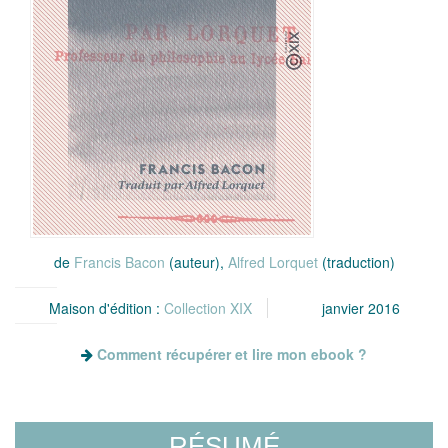
de
Francis Bacon
(auteur),
Alfred Lorquet
(traduction)
Maison d'édition :
Collection XIX
janvier 2016
Comment récupérer et lire mon ebook ?
RÉSUMÉ