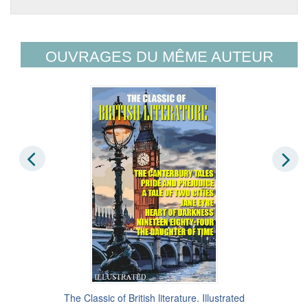
OUVRAGES DU MÊME AUTEUR
The Classic of British literature. Illustrated