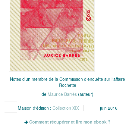
Notes d'un membre de la Commission d'enquête sur l'affaire
Rochette
de
Maurice Barrès
(auteur)
Maison d'édition :
Collection XIX
juin 2016
Comment récupérer et lire mon ebook ?