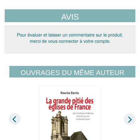
AVIS
Pour évaluer et laisser un commentaire sur le produit,
merci de vous connecter à votre compte.
OUVRAGES DU MÊME AUTEUR