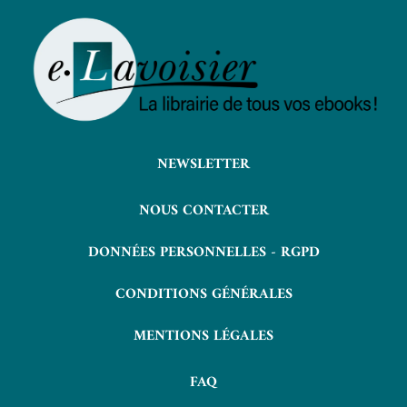
NEWSLETTER
NOUS CONTACTER
DONNÉES PERSONNELLES - RGPD
CONDITIONS GÉNÉRALES
MENTIONS LÉGALES
FAQ