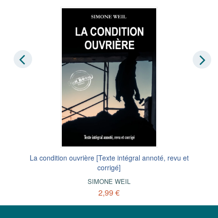
La condition ouvrière [Texte intégral annoté, revu et
corrigé]
SIMONE WEIL
2,99 €