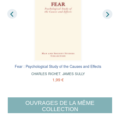
Fear : Psychological Study of the Causes and Effects
CHARLES RICHET
,
JAMES SULLY
1,99 €
OUVRAGES DE LA MÊME
COLLECTION