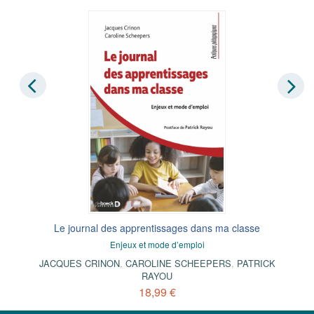
Le journal des apprentissages dans ma classe
Enjeux et mode d’emploi
JACQUES CRINON
,
CAROLINE SCHEEPERS
,
PATRICK
RAYOU
18,99 €