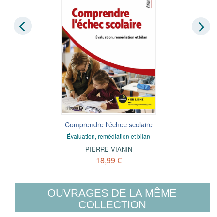
Comprendre l'échec scolaire
Évaluation, remédiation et bilan
PIERRE VIANIN
18,99 €
OUVRAGES DE LA MÊME
COLLECTION