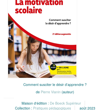
Comment susciter le désir d'apprendre ?
de
Pierre Vianin
(auteur)
Maison d'édition :
De Boeck Supérieur
Collection :
Pratiques pédagogiques
août 2023