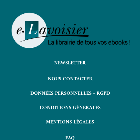
NEWSLETTER
NOUS CONTACTER
DONNÉES PERSONNELLES - RGPD
CONDITIONS GÉNÉRALES
MENTIONS LÉGALES
FAQ