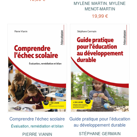
MYLÈNE MARTIN
,
MYLÈNE
MENOT-MARTIN
19,99 €
Comprendre l'échec scolaire
Guide pratique pour l’éducation
au développement durable
Évaluation, remédiation et bilan
STÉPHANE GERMAIN
PIERRE VIANIN