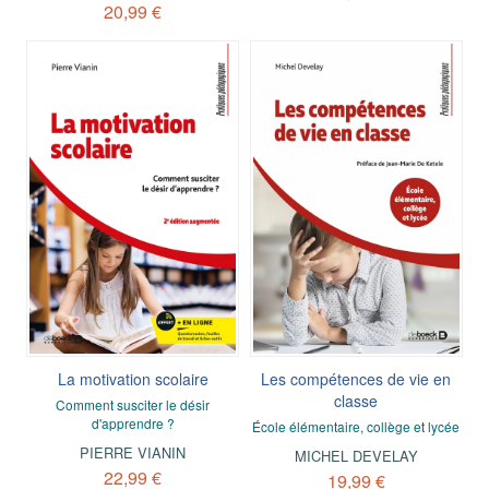
20,99 €
La motivation scolaire
Les compétences de vie en
classe
Comment susciter le désir
d'apprendre ?
École élémentaire, collège et lycée
PIERRE VIANIN
MICHEL DEVELAY
22,99 €
19,99 €