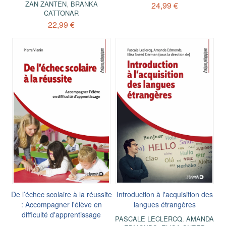
ZAN ZANTEN
,
BRANKA
24,99 €
CATTONAR
22,99 €
De l’échec scolaire à la réussite
Introduction à l'acquisition des
: Accompagner l'élève en
langues étrangères
difficulté d'apprentissage
PASCALE LECLERCQ
,
AMANDA