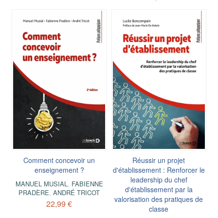
Comment concevoir un
Réussir un projet
enseignement ?
d'établissement : Renforcer le
leadership du chef
MANUEL MUSIAL
,
FABIENNE
d'établissement par la
PRADÈRE
,
ANDRÉ TRICOT
valorisation des pratiques de
22,99 €
classe