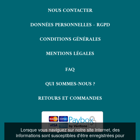
NOUS CONTACTER
DONNÉES PERSONNELLES - RGPD
CONDITIONS GÉNÉRALES
MENTIONS LÉGALES
FAQ
QUI SOMMES-NOUS ?
RETOURS ET COMMANDES
Lorsque vous naviguez sur notre site internet, des
informations sont susceptibles d'être enregistrées pour