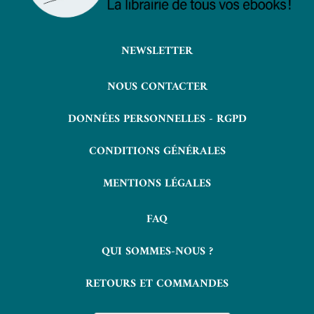
NEWSLETTER
NOUS CONTACTER
DONNÉES PERSONNELLES - RGPD
CONDITIONS GÉNÉRALES
MENTIONS LÉGALES
FAQ
QUI SOMMES-NOUS ?
RETOURS ET COMMANDES