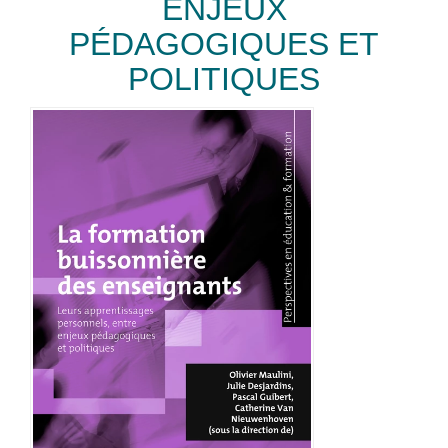
ENJEUX
PÉDAGOGIQUES ET
POLITIQUES