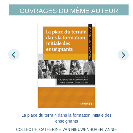
OUVRAGES DU MÊME AUTEUR
La place du terrain dans la formation initiale des
enseignants
COLLECTIF
,
CATHERINE VAN NIEUWENHOVEN
,
ANNIE