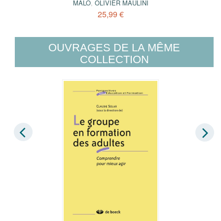
MALO
,
OLIVIER MAULINI
25,99 €
OUVRAGES DE LA MÊME
COLLECTION