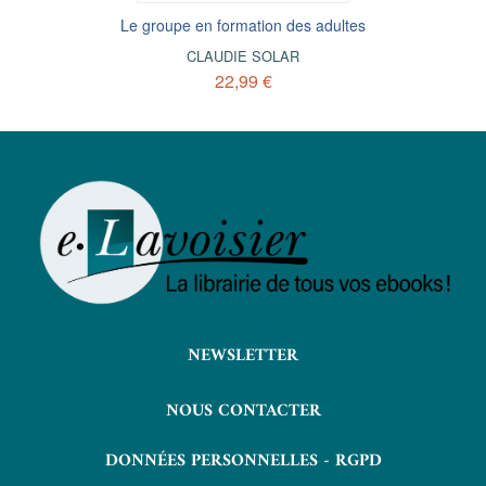
Le groupe en formation des adultes
CLAUDIE SOLAR
22,99 €
NEWSLETTER
NOUS CONTACTER
DONNÉES PERSONNELLES - RGPD