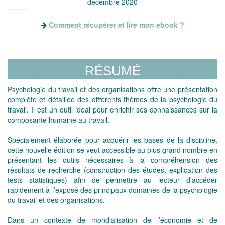
décembre 2020
Comment récupérer et lire mon ebook ?
RÉSUMÉ
Psychologie du travail et des organisations offre une présentation
complète et détaillée des différents thèmes de la psychologie du
travail. Il est un outil idéal pour enrichir ses connaissances sur la
composante humaine au travail.
Spécialement élaborée pour acquérir les bases de la discipline,
cette nouvelle édition se veut accessible au plus grand nombre en
présentant les outils nécessaires à la compréhension des
résultats de recherche (construction des études, explication des
tests statistiques) afin de permettre au lecteur d’accéder
rapidement à l’exposé des principaux domaines de la psychologie
du travail et des organisations.
Dans un contexte de mondialisation de l’économie et de