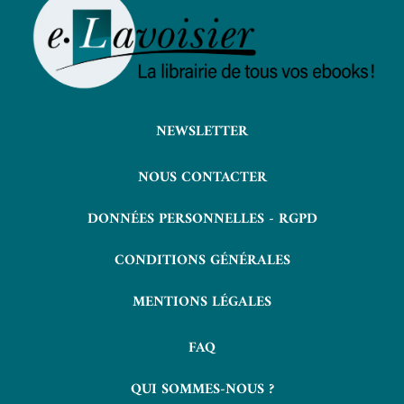
NEWSLETTER
NOUS CONTACTER
DONNÉES PERSONNELLES - RGPD
CONDITIONS GÉNÉRALES
MENTIONS LÉGALES
FAQ
QUI SOMMES-NOUS ?