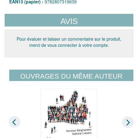
EAN13 (papier) :
9782807319639
AVIS
Pour évaluer et laisser un commentaire sur le produit,
merci de vous connecter à votre compte.
OUVRAGES DU MÊME AUTEUR