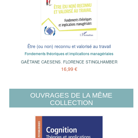
Être (ou non) reconnu et valorisé au travail
Fondements théoriques et implications managériales
GAËTANE CAESENS
,
FLORENCE STINGLHAMBER
16,99 €
OUVRAGES DE LA MÊME
COLLECTION