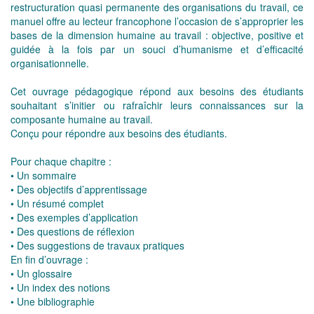
restructuration quasi permanente des organisations du travail, ce
manuel offre au lecteur francophone l’occasion de s’approprier les
bases de la dimension humaine au travail : objective, positive et
guidée à la fois par un souci d’humanisme et d’efficacité
organisationnelle.
Cet ouvrage pédagogique répond aux besoins des étudiants
souhaitant s’initier ou rafraîchir leurs connaissances sur la
composante humaine au travail.
Conçu pour répondre aux besoins des étudiants.
Pour chaque chapitre :
• Un sommaire
• Des objectifs d’apprentissage
• Un résumé complet
• Des exemples d’application
• Des questions de réflexion
• Des suggestions de travaux pratiques
En fin d’ouvrage :
• Un glossaire
• Un index des notions
• Une bibliographie