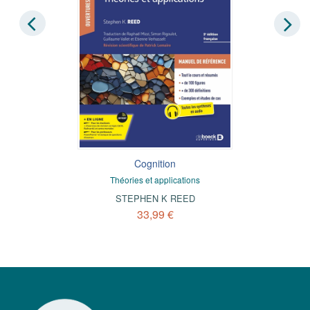
Cognition
Théories et applications
STEPHEN K REED
33,99 €